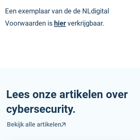
Een exemplaar van de de NLdigital
Voorwaarden is
hier
verkrijgbaar.
Lees onze artikelen over
cybersecurity.
Bekijk alle artikelen