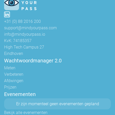
+31 (0) 88 2016 200
support@mindyourpass.com
info@mindyourpass.io
KvK: 74185357
High Tech Campus 27
Eindhoven
Wachtwoordmanager 2.0
Meten
Verbeteren
Afdwingen
Prijzen
Evenementen
Er zijn momenteel geen evenementen gepland
Bekijk alle evenementen