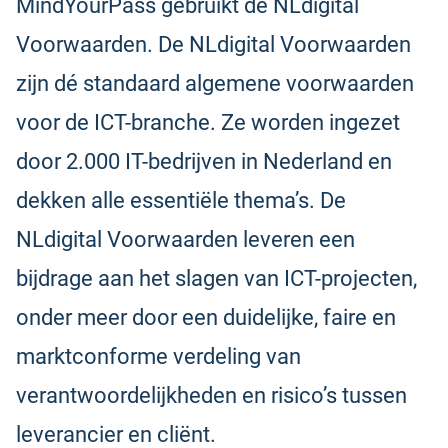
MindYourPass gebruikt de NLdigital
Voorwaarden. De NLdigital Voorwaarden
zijn dé standaard algemene voorwaarden
voor de ICT-branche. Ze worden ingezet
door 2.000 IT-bedrijven in Nederland en
dekken alle essentiële thema’s. De
NLdigital Voorwaarden leveren een
bijdrage aan het slagen van ICT-projecten,
onder meer door een duidelijke, faire en
marktconforme verdeling van
verantwoordelijkheden en risico’s tussen
leverancier en cliënt.