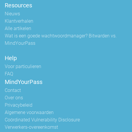
Resources
Nieuws
Klantverhalen
Alle artikelen
Wat is een goede wachtwoordmanager? Bitwarden vs.
MindYourPass
Help
Voor particulieren
FAQ
MindYourPass
Contact
Over ons
Privacybeleid
Algemene voorwaarden
Coördinated Vulnerability Disclosure
Verwerkers-overeenkomst