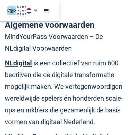
Algemene voorwaarden
MindYourPass Voorwaarden – De
NLdigital Voorwaarden
NLdigital
is een collectief van ruim 600
bedrijven die de digitale transformatie
mogelijk maken. We vertegenwoordigen
wereldwijde spelers én honderden scale-
ups en mkb’ers die gezamenlijk de basis
vormen van digitaal Nederland.