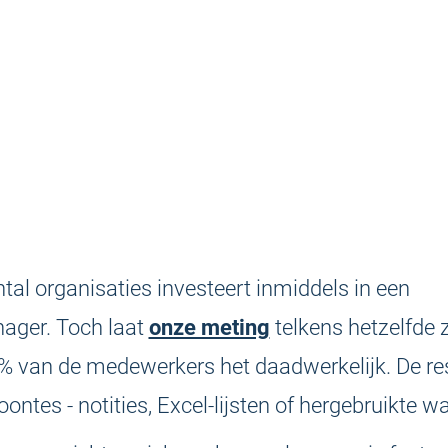
tal organisaties investeert inmiddels in een
ger. Toch laat
onze meting
telkens hetzelfde 
% van de medewerkers het daadwerkelijk. De re
ontes - notities, Excel-lijsten of hergebruikte 