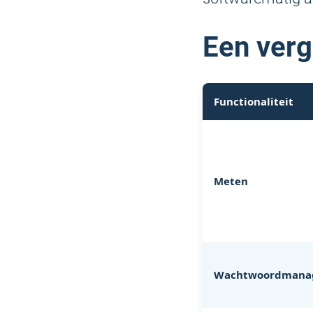
Een verg
Functionaliteit
Meten
Wachtwoordmana