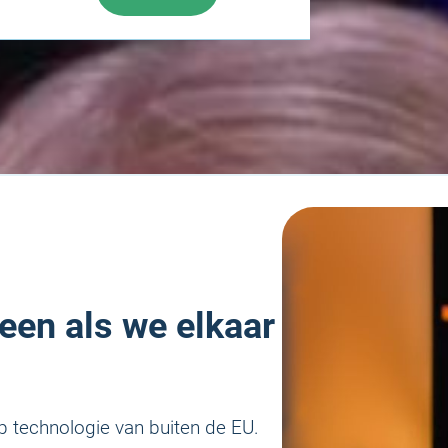
een als we elkaar
p technologie van buiten de EU.