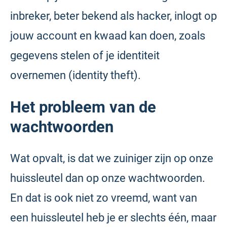
inbreker, beter bekend als hacker, inlogt op
jouw account en kwaad kan doen, zoals
gegevens stelen of je identiteit
overnemen (identity theft).
Het probleem van de
wachtwoorden
Wat opvalt, is dat we zuiniger zijn op onze
huissleutel dan op onze wachtwoorden.
En dat is ook niet zo vreemd, want van
een huissleutel heb je er slechts één, maar