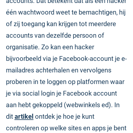
accounts. Dat betekent dat als een hacker
één wachtwoord weet te bemachtigen, hij
of zij toegang kan krijgen tot meerdere
accounts van dezelfde persoon of
organisatie. Zo kan een hacker
bijvoorbeeld via je Facebook-account je e-
mailadres achterhalen en vervolgens
proberen in te loggen op platformen waar
je via social login je Facebook account
aan hebt gekoppeld (webwinkels ed). In
dit
artikel
ontdek je hoe je kunt
controleren op welke sites en apps je bent