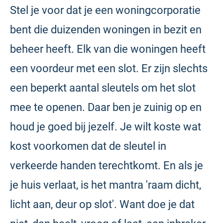
Stel je voor dat je een woningcorporatie
bent die duizenden woningen in bezit en
beheer heeft. Elk van die woningen heeft
een voordeur met een slot. Er zijn slechts
een beperkt aantal sleutels om het slot
mee te openen. Daar ben je zuinig op en
houd je goed bij jezelf. Je wilt koste wat
kost voorkomen dat de sleutel in
verkeerde handen terechtkomt. En als je
je huis verlaat, is het mantra 'raam dicht,
licht aan, deur op slot'. Want doe je dat