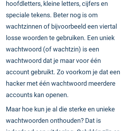
hoofdletters, kleine letters, cijfers en
speciale tekens. Beter nog is om
wachtzinnen of bijvoorbeeld een viertal
losse woorden te gebruiken. Een uniek
wachtwoord (of wachtzin) is een
wachtwoord dat je maar voor één
account gebruikt. Zo voorkom je dat een
hacker met één wachtwoord meerdere
accounts kan openen.
Maar hoe kun je al die sterke en unieke
wachtwoorden onthouden? Dat is