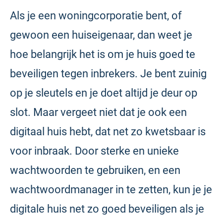
Als je een woningcorporatie bent, of
gewoon een huiseigenaar, dan weet je
hoe belangrijk het is om je huis goed te
beveiligen tegen inbrekers. Je bent zuinig
op je sleutels en je doet altijd je deur op
slot. Maar vergeet niet dat je ook een
digitaal huis hebt, dat net zo kwetsbaar is
voor inbraak. Door sterke en unieke
wachtwoorden te gebruiken, en een
wachtwoordmanager in te zetten, kun je je
digitale huis net zo goed beveiligen als je