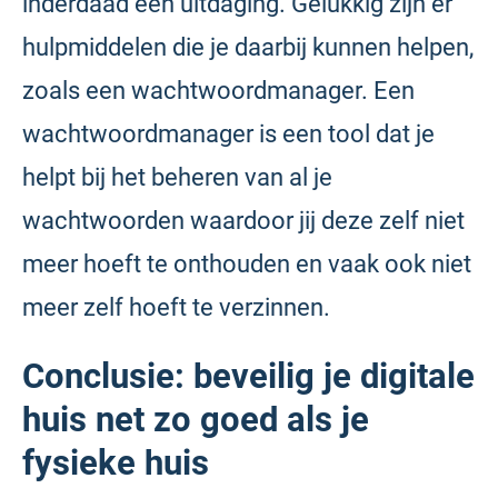
inderdaad een uitdaging. Gelukkig zijn er
hulpmiddelen die je daarbij kunnen helpen,
zoals een wachtwoordmanager. Een
wachtwoordmanager is een tool dat je
helpt bij het beheren van al je
wachtwoorden waardoor jij deze zelf niet
meer hoeft te onthouden en vaak ook niet
meer zelf hoeft te verzinnen.
Conclusie: beveilig je digitale
huis net zo goed als je
fysieke huis