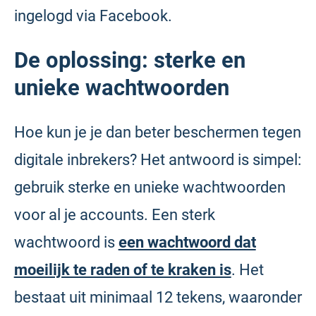
ingelogd via Facebook.
De oplossing: sterke en
unieke wachtwoorden
Hoe kun je je dan beter beschermen tegen
digitale inbrekers? Het antwoord is simpel:
gebruik sterke en unieke wachtwoorden
voor al je accounts. Een sterk
wachtwoord is
een wachtwoord dat
moeilijk te raden of te kraken is
. Het
bestaat uit minimaal 12 tekens, waaronder