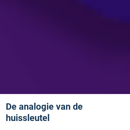
De analogie van de
huissleutel