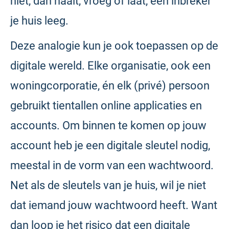
niet, dan haalt, vroeg of laat, een inbreker
je huis leeg.
Deze analogie kun je ook toepassen op de
digitale wereld. Elke organisatie, ook een
woningcorporatie, én elk (privé) persoon
gebruikt tientallen online applicaties en
accounts. Om binnen te komen op jouw
account heb je een digitale sleutel nodig,
meestal in de vorm van een wachtwoord.
Net als de sleutels van je huis, wil je niet
dat iemand jouw wachtwoord heeft. Want
dan loop je het risico dat een digitale