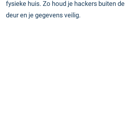
fysieke huis. Zo houd je hackers buiten de
deur en je gegevens veilig.