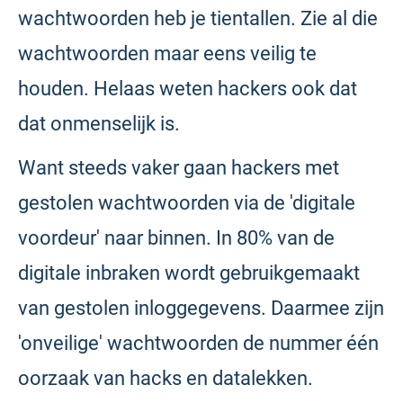
wachtwoorden heb je tientallen. Zie al die
wachtwoorden maar eens veilig te
houden. Helaas weten hackers ook dat
dat onmenselijk is.
Want steeds vaker gaan hackers met
gestolen wachtwoorden via de 'digitale
voordeur' naar binnen. In 80% van de
digitale inbraken wordt gebruikgemaakt
van gestolen inloggegevens. Daarmee zijn
'onveilige' wachtwoorden de nummer één
oorzaak van hacks en datalekken.