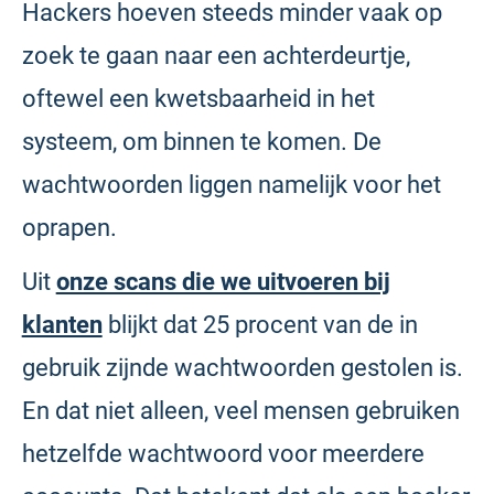
Hackers hoeven steeds minder vaak op
zoek te gaan naar een achterdeurtje,
oftewel een kwetsbaarheid in het
systeem, om binnen te komen. De
wachtwoorden liggen namelijk voor het
oprapen.
Uit
onze scans die we uitvoeren bij
klanten
blijkt dat 25 procent van de in
gebruik zijnde wachtwoorden gestolen is.
En dat niet alleen, veel mensen gebruiken
hetzelfde wachtwoord voor meerdere