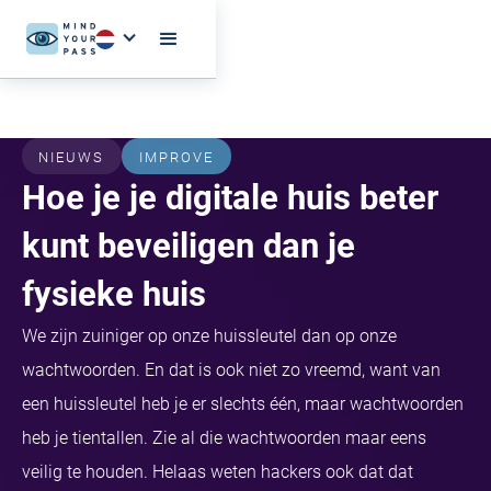
NIEUWS
IMPROVE
Hoe je je digitale huis beter
kunt beveiligen dan je
fysieke huis
We zijn zuiniger op onze huissleutel dan op onze
wachtwoorden. En dat is ook niet zo vreemd, want van
een huissleutel heb je er slechts één, maar wachtwoorden
heb je tientallen. Zie al die wachtwoorden maar eens
veilig te houden. Helaas weten hackers ook dat dat