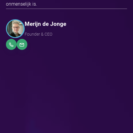
onmenselijk is.
Merijn de Jonge
Founder & CEO