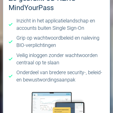
MindYourPass
Inzicht in het applicatielandschap en
accounts buiten Single Sign-On
Grip op wachtwoordbeleid en naleving
BIO-verplichtingen
Veilig inloggen zonder wachtwoorden
centraal op te slaan
Onderdeel van bredere security-, beleid-
en bewustwordingsaanpak