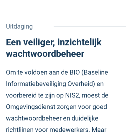
Uitdaging
Een veiliger, inzichtelijk
wachtwoordbeheer
Om te voldoen aan de BIO (Baseline
Informatiebeveiliging Overheid) en
voorbereid te zijn op NIS2, moest de
Omgevingsdienst zorgen voor goed
wachtwoordbeheer en duidelijke
richtlijnen voor medewerkers. Maar