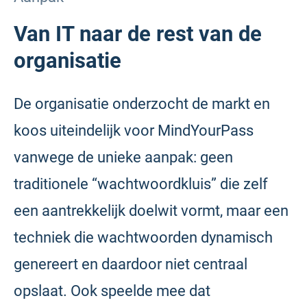
Van IT naar de rest van de
organisatie
De organisatie onderzocht de markt en
koos uiteindelijk voor MindYourPass
vanwege de unieke aanpak: geen
traditionele “wachtwoordkluis” die zelf
een aantrekkelijk doelwit vormt, maar een
techniek die wachtwoorden dynamisch
genereert en daardoor niet centraal
opslaat. Ook speelde mee dat