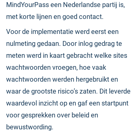
MindYourPass een Nederlandse partij is,
met korte lijnen en goed contact.
Voor de implementatie werd eerst een
nulmeting gedaan. Door inlog gedrag te
meten werd in kaart gebracht welke sites
wachtwoorden vroegen, hoe vaak
wachtwoorden werden hergebruikt en
waar de grootste risico’s zaten. Dit leverde
waardevol inzicht op en gaf een startpunt
voor gesprekken over beleid en
bewustwording.