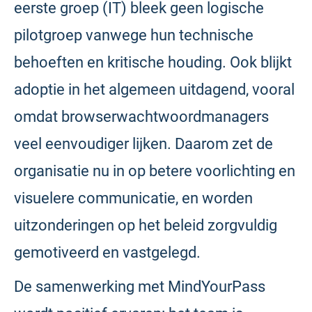
eerste groep (IT) bleek geen logische
pilotgroep vanwege hun technische
behoeften en kritische houding. Ook blijkt
adoptie in het algemeen uitdagend, vooral
omdat browserwachtwoordmanagers
veel eenvoudiger lijken. Daarom zet de
organisatie nu in op betere voorlichting en
visuelere communicatie, en worden
uitzonderingen op het beleid zorgvuldig
gemotiveerd en vastgelegd.
De samenwerking met MindYourPass