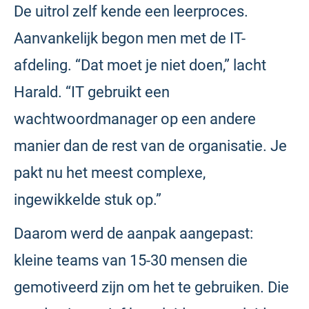
De uitrol zelf kende een leerproces.
Aanvankelijk begon men met de IT-
afdeling. “Dat moet je niet doen,” lacht
Harald. “IT gebruikt een
wachtwoordmanager op een andere
manier dan de rest van de organisatie. Je
pakt nu het meest complexe,
ingewikkelde stuk op.”
Daarom werd de aanpak aangepast:
kleine teams van 15-30 mensen die
gemotiveerd zijn om het te gebruiken. Die