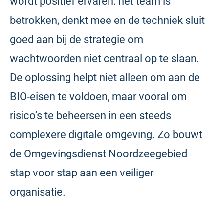
wordt positief ervaren: het team is
betrokken, denkt mee en de techniek sluit
goed aan bij de strategie om
wachtwoorden niet centraal op te slaan.
De oplossing helpt niet alleen om aan de
BIO-eisen te voldoen, maar vooral om
risico’s te beheersen in een steeds
complexere digitale omgeving. Zo bouwt
de Omgevingsdienst Noordzeegebied
stap voor stap aan een veiliger
organisatie.