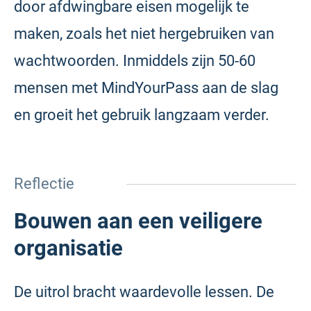
door afdwingbare eisen mogelijk te
maken, zoals het niet hergebruiken van
wachtwoorden. Inmiddels zijn 50-60
mensen met MindYourPass aan de slag
en groeit het gebruik langzaam verder.
Reflectie
Bouwen aan een veiligere
organisatie
De uitrol bracht waardevolle lessen. De