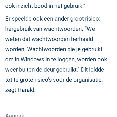
ook inzicht bood in het gebruik.”
Er speelde ook een ander groot risico:
hergebruik van wachtwoorden. “We
weten dat wachtwoorden herhaald
worden. Wachtwoorden die je gebruikt
om in Windows in te loggen, worden ook
weer buiten de deur gebruikt.” Dit leidde
tot te grote risico’s voor de organisatie,
zegt Harald.
Aanpak