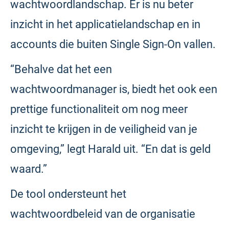
wachtwoordlandschap. Er is nu beter
inzicht in het applicatielandschap en in
accounts die buiten Single Sign-On vallen.
“Behalve dat het een
wachtwoordmanager is, biedt het ook een
prettige functionaliteit om nog meer
inzicht te krijgen in de veiligheid van je
omgeving,” legt Harald uit. “En dat is geld
waard.”
De tool ondersteunt het
wachtwoordbeleid van de organisatie