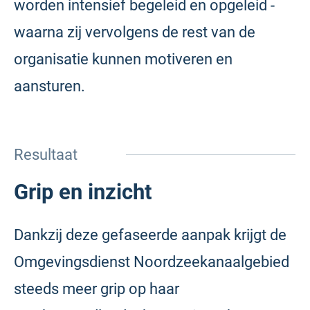
worden intensief begeleid en opgeleid -
waarna zij vervolgens de rest van de
organisatie kunnen motiveren en
aansturen.
Resultaat
Grip en inzicht
Dankzij deze gefaseerde aanpak krijgt de
Omgevingsdienst Noordzeekanaalgebied
steeds meer grip op haar