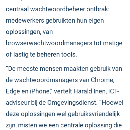
centraal wachtwoordbeheer ontbrak:
medewerkers gebruikten hun eigen
oplossingen, van
browserwachtwoordmanagers tot matige
of lastig te beheren tools.
“De meeste mensen maakten gebruik van
de wachtwoordmanagers van Chrome,
Edge en iPhone,” vertelt Harald Inen, ICT-
adviseur bij de Omgevingsdienst. “Hoewel
deze oplossingen wel gebruiksvriendelijk
zijn, misten we een centrale oplossing die