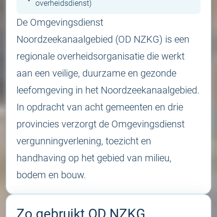
overheidsdienst)
De Omgevingsdienst
Noordzeekanaalgebied (OD NZKG) is een
regionale overheidsorganisatie die werkt
aan een veilige, duurzame en gezonde
leefomgeving in het Noordzeekanaalgebied.
In opdracht van acht gemeenten en drie
provincies verzorgt de Omgevingsdienst
vergunningverlening, toezicht en
handhaving op het gebied van milieu,
bodem en bouw.
Zo gebruikt OD NZKG