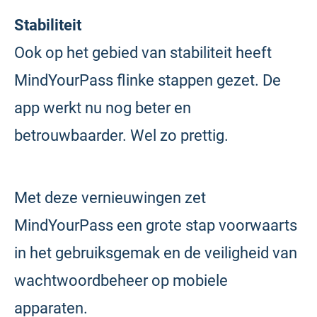
Stabiliteit
Ook op het gebied van stabiliteit heeft
MindYourPass flinke stappen gezet. De
app werkt nu nog beter en
betrouwbaarder. Wel zo prettig.
Met deze vernieuwingen zet
MindYourPass een grote stap voorwaarts
in het gebruiksgemak en de veiligheid van
wachtwoordbeheer op mobiele
apparaten.