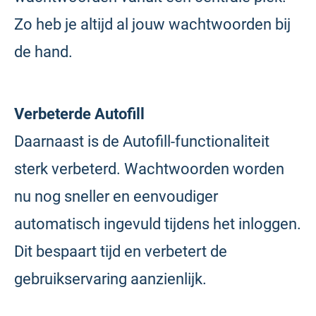
Zo heb je altijd al jouw wachtwoorden bij
de hand.
Verbeterde Autofill
Daarnaast is de Autofill-functionaliteit
sterk verbeterd. Wachtwoorden worden
nu nog sneller en eenvoudiger
automatisch ingevuld tijdens het inloggen.
Dit bespaart tijd en verbetert de
gebruikservaring aanzienlijk.