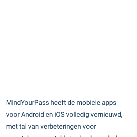
MindYourPass heeft de mobiele apps
voor Android en iOS volledig vernieuwd,
met tal van verbeteringen voor