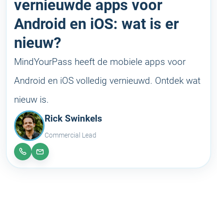
vernieuwde apps voor
Android en iOS: wat is er
nieuw?
MindYourPass heeft de mobiele apps voor
Android en iOS volledig vernieuwd. Ontdek wat
nieuw is.
Rick Swinkels
Commercial Lead