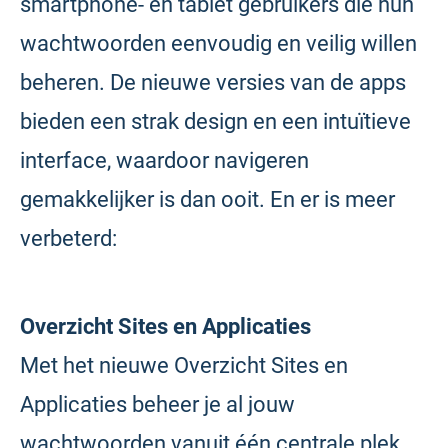
smartphone- en tablet gebruikers die hun
wachtwoorden eenvoudig en veilig willen
beheren. De nieuwe versies van de apps
bieden een strak design en een intuïtieve
interface, waardoor navigeren
gemakkelijker is dan ooit. En er is meer
verbeterd:
Overzicht Sites en Applicaties
Met het nieuwe Overzicht Sites en
Applicaties beheer je al jouw
wachtwoorden vanuit één centrale plek.